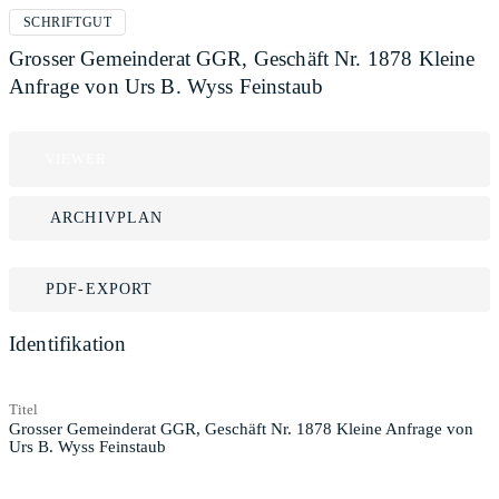
SCHRIFTGUT
Grosser Gemeinderat GGR, Geschäft Nr. 1878 Kleine
Anfrage von Urs B. Wyss Feinstaub
VIEWER
ARCHIVPLAN
PDF-EXPORT
Identifikation
Titel
Grosser Gemeinderat GGR, Geschäft Nr. 1878 Kleine Anfrage von
Urs B. Wyss Feinstaub