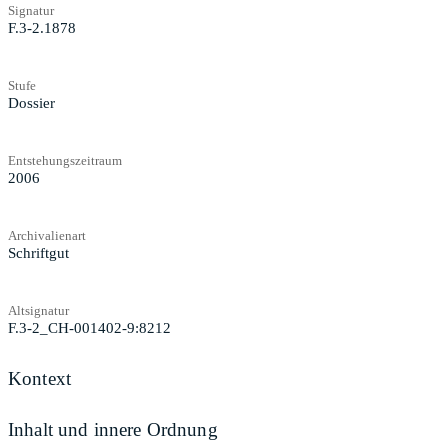
Signatur
F.3-2.1878
Stufe
Dossier
Entstehungszeitraum
2006
Archivalienart
Schriftgut
Altsignatur
F.3-2_CH-001402-9:8212
Kontext
Inhalt und innere Ordnung