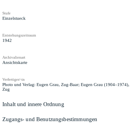
Stufe
Einzelstueck
Entstehungszeitraum
1942
Archivalienart
Ansichtskarte
Verfertiger/-in
Photo und Verlag: Eugen Grau, Zug-Baar; Eugen Grau (1904–1974),
Zug
Inhalt und innere Ordnung
Zugangs- und Benutzungsbestimmungen