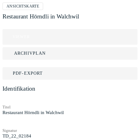
ANSICHTSKARTE
Restaurant Hörndli in Walchwil
VIEWER
ARCHIVPLAN
PDF-EXPORT
Identifikation
Titel
Restaurant Hörndli in Walchwil
Signatur
TD_22_02184