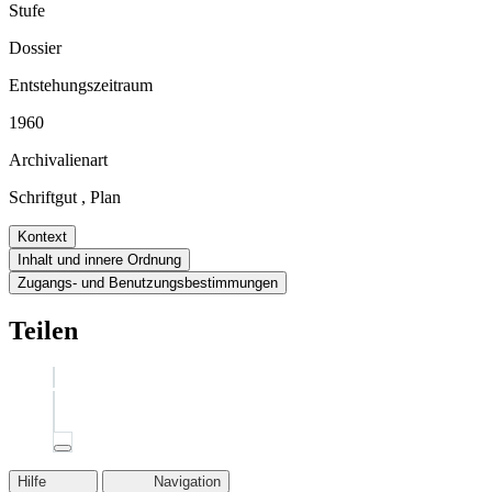
Stufe
Dossier
Entstehungszeitraum
1960
Archivalienart
Schriftgut
,
Plan
Kontext
Inhalt und innere Ordnung
Zugangs- und Benutzungsbestimmungen
Teilen
Hilfe
Navigation