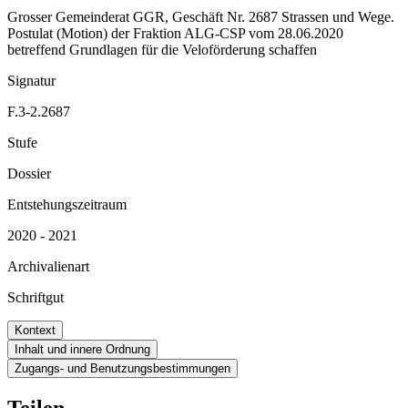
Grosser Gemeinderat GGR, Geschäft Nr. 2687 Strassen und Wege.
Postulat (Motion) der Fraktion ALG-CSP vom 28.06.2020
betreffend Grundlagen für die Veloförderung schaffen
Signatur
F.3-2.2687
Stufe
Dossier
Entstehungszeitraum
2020 - 2021
Archivalienart
Schriftgut
Kontext
Inhalt und innere Ordnung
Zugangs- und Benutzungsbestimmungen
Teilen