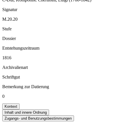
Signatur
M.20.20
Stufe
Dossier
Entstehungszeitraum
1816
Archivalienart
Schriftgut
Bemerkung zur Datierung
0
Kontext
Inhalt und innere Ordnung
Zugangs- und Benutzungsbestimmungen