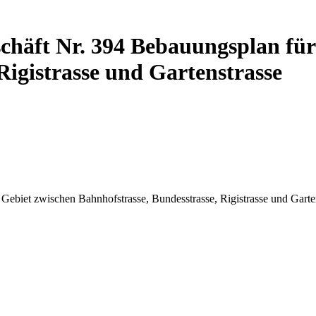
häft Nr. 394 Bebauungsplan für
Rigistrasse und Gartenstrasse
ebiet zwischen Bahnhofstrasse, Bundesstrasse, Rigistrasse und Garte