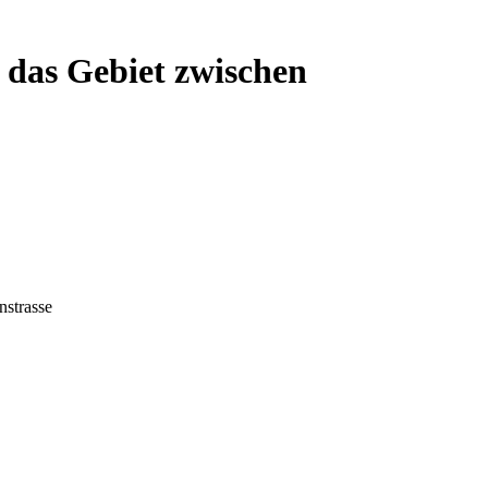
 das Gebiet zwischen
nstrasse