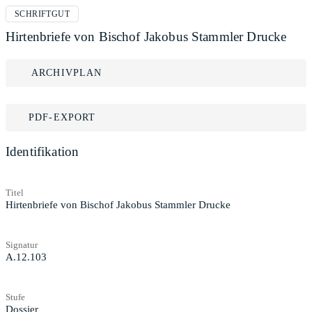
SCHRIFTGUT
Hirtenbriefe von Bischof Jakobus Stammler Drucke
ARCHIVPLAN
PDF-EXPORT
Identifikation
Titel
Hirtenbriefe von Bischof Jakobus Stammler Drucke
Signatur
A.12.103
Stufe
Dossier