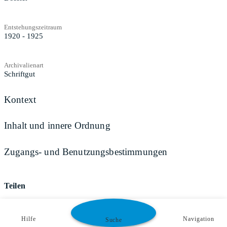
Entstehungszeitraum
1920 - 1925
Archivalienart
Schriftgut
Kontext
Inhalt und innere Ordnung
Zugangs- und Benutzungsbestimmungen
Teilen
Hilfe
Navigation
Suche