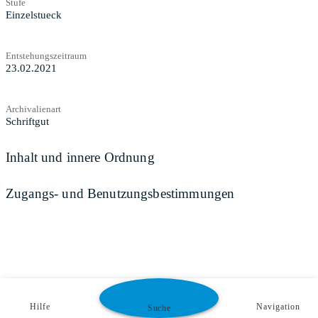
Stufe
Einzelstueck
Entstehungszeitraum
23.02.2021
Archivalienart
Schriftgut
Inhalt und innere Ordnung
Zugangs- und Benutzungsbestimmungen
Hilfe
Navigation
Suche