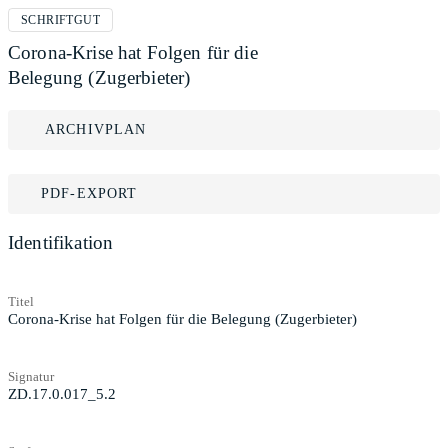
SCHRIFTGUT
Corona-Krise hat Folgen für die
Belegung (Zugerbieter)
ARCHIVPLAN
PDF-EXPORT
Identifikation
Titel
Corona-Krise hat Folgen für die Belegung (Zugerbieter)
Signatur
ZD.17.0.017_5.2