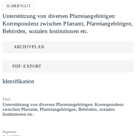
SCHRIFTGUT
Unterstützung von diversen Pfarreiangehörigen:
Korrespondenz zwischen Pfarramt, Pfarreiangehörigen,
Behörden, sozialen Institutionen etc.
ARCHIVPLAN
PDF-EXPORT
Identifikation
Titel
Unterstützung von diversen Pfarreiangehörigen: Korrespondenz
zwischen Pfarramt, Pfarreiangehörigen, Behörden, sozialen
Institutionen etc.
Signatur