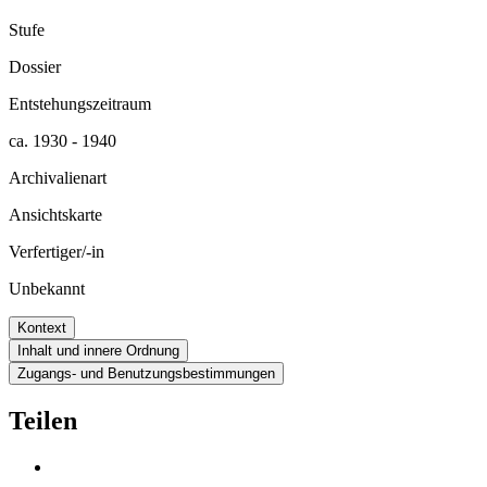
Stufe
Dossier
Entstehungszeitraum
ca. 1930 - 1940
Archivalienart
Ansichtskarte
Verfertiger/-in
Unbekannt
Kontext
Inhalt und innere Ordnung
Zugangs- und Benutzungsbestimmungen
Teilen