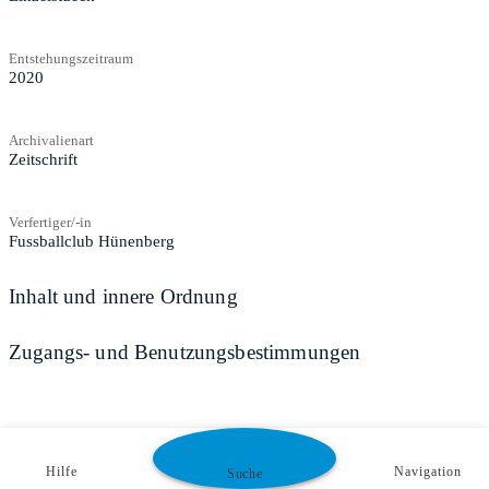
Entstehungszeitraum
2020
Archivalienart
Zeitschrift
Verfertiger/-in
Fussballclub Hünenberg
Inhalt und innere Ordnung
Zugangs- und Benutzungsbestimmungen
Hilfe
Navigation
Suche