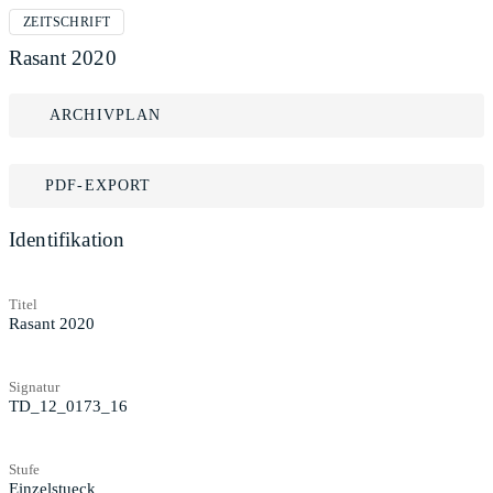
ZEITSCHRIFT
Rasant 2020
ARCHIVPLAN
PDF-EXPORT
Identifikation
Titel
Rasant 2020
Signatur
TD_12_0173_16
Stufe
Einzelstueck