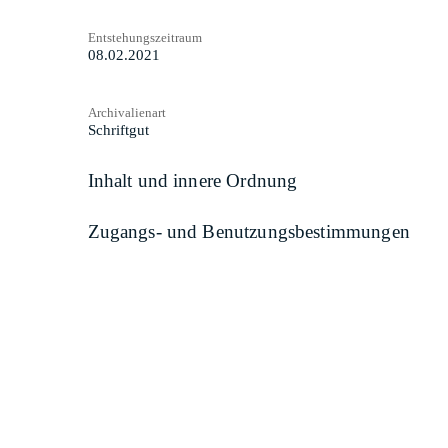
Entstehungszeitraum
08.02.2021
Archivalienart
Schriftgut
Inhalt und innere Ordnung
Zugangs- und Benutzungsbestimmungen