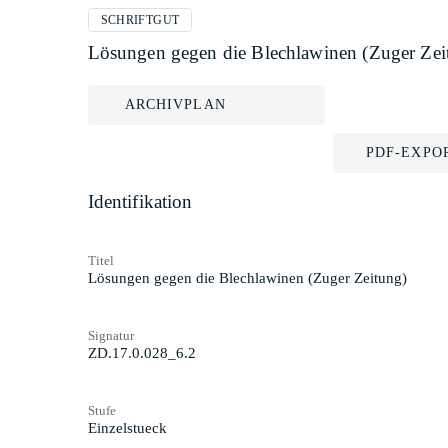
SCHRIFTGUT
Lösungen gegen die Blechlawinen (Zuger Zei
ARCHIVPLAN
PDF-EXPO
Identifikation
Titel
Lösungen gegen die Blechlawinen (Zuger Zeitung)
Signatur
ZD.17.0.028_6.2
Stufe
Einzelstueck