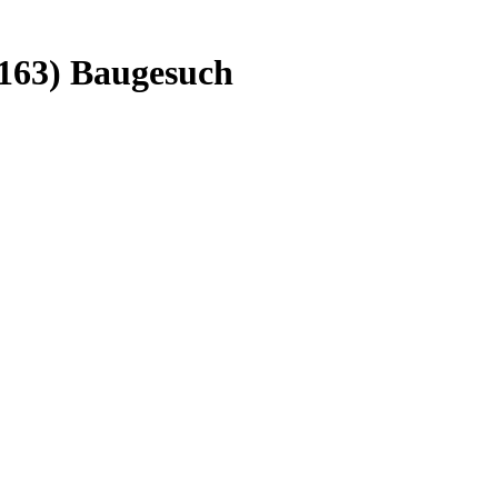
163) Baugesuch