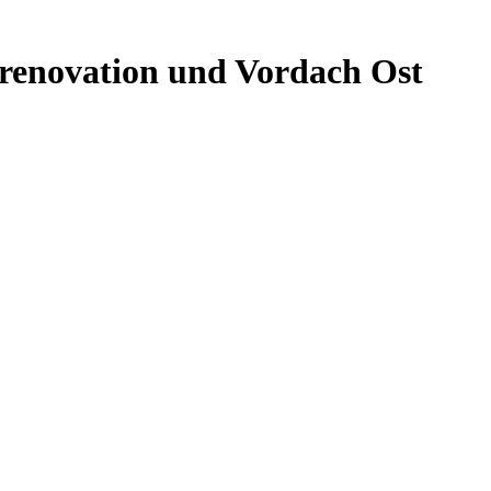
nrenovation und Vordach Ost