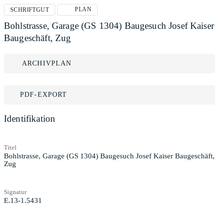
PLAN
SCHRIFTGUT
Bohlstrasse, Garage (GS 1304) Baugesuch Josef Kaiser
Baugeschäft, Zug
ARCHIVPLAN
PDF-EXPORT
Identifikation
Titel
Bohlstrasse, Garage (GS 1304) Baugesuch Josef Kaiser Baugeschäft,
Zug
Signatur
E.13-1.5431