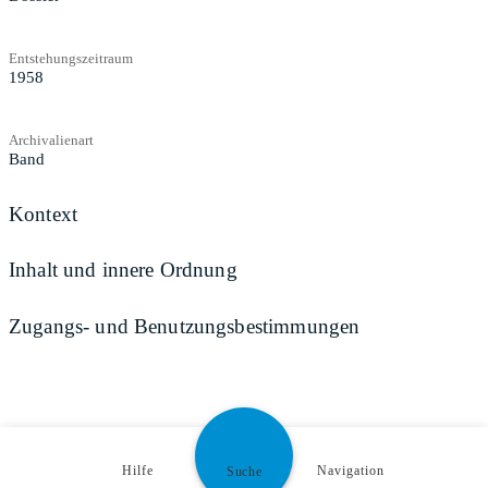
Entstehungszeitraum
1958
Archivalienart
Band
Kontext
Inhalt und innere Ordnung
Zugangs- und Benutzungsbestimmungen
Hilfe
Navigation
Suche