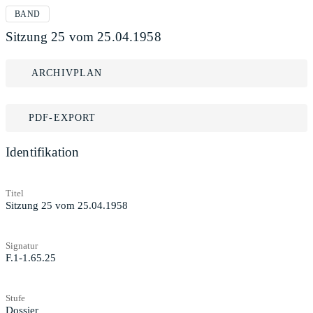
BAND
Sitzung 25 vom 25.04.1958
ARCHIVPLAN
PDF-EXPORT
Identifikation
Titel
Sitzung 25 vom 25.04.1958
Signatur
F.1-1.65.25
Stufe
Dossier