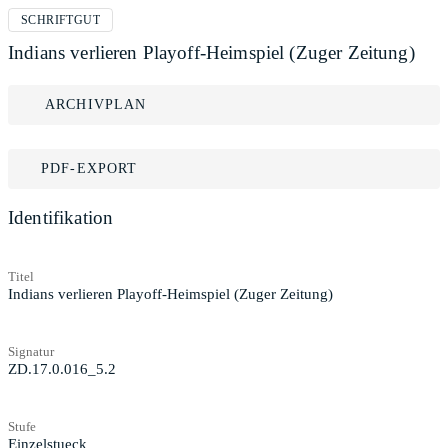
SCHRIFTGUT
Indians verlieren Playoff-Heimspiel (Zuger Zeitung)
ARCHIVPLAN
PDF-EXPORT
Identifikation
Titel
Indians verlieren Playoff-Heimspiel (Zuger Zeitung)
Signatur
ZD.17.0.016_5.2
Stufe
Einzelstueck