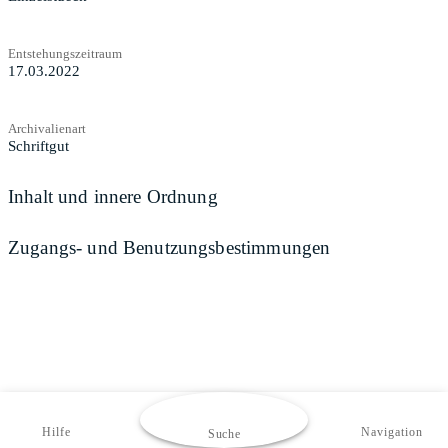
Entstehungszeitraum
17.03.2022
Archivalienart
Schriftgut
Inhalt und innere Ordnung
Zugangs- und Benutzungsbestimmungen
Hilfe
Navigation
Suche