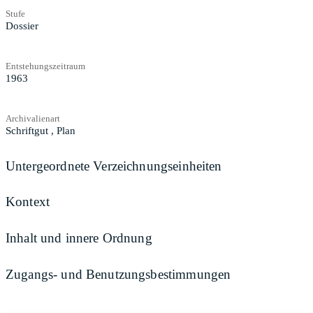
Stufe
Dossier
Entstehungszeitraum
1963
Archivalienart
Schriftgut
,
Plan
Untergeordnete Verzeichnungseinheiten
Kontext
Inhalt und innere Ordnung
Zugangs- und Benutzungsbestimmungen