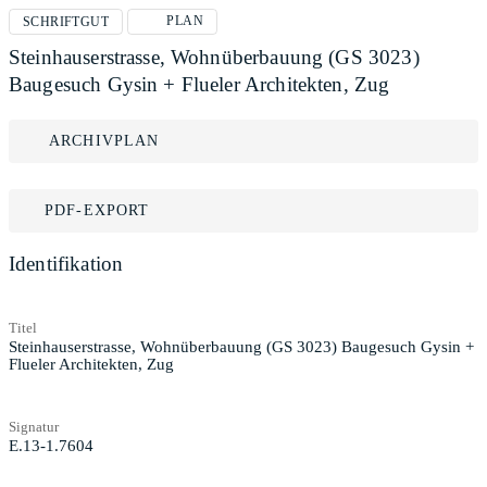
PLAN
SCHRIFTGUT
Steinhauserstrasse, Wohnüberbauung (GS 3023)
Baugesuch Gysin + Flueler Architekten, Zug
ARCHIVPLAN
PDF-EXPORT
Identifikation
Titel
Steinhauserstrasse, Wohnüberbauung (GS 3023) Baugesuch Gysin +
Flueler Architekten, Zug
Signatur
E.13-1.7604