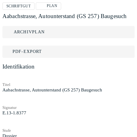
PLAN
SCHRIFTGUT
Aabachstrasse, Autounterstand (GS 257) Baugesuch
ARCHIVPLAN
PDF-EXPORT
Identifikation
Titel
Aabachstrasse, Autounterstand (GS 257) Baugesuch
Signatur
E.13-1.8377
Stufe
Dossier