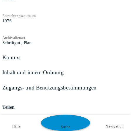
Entstehungszeitraum
1976
Archivalienart
Schriftgut
,
Plan
Kontext
Inhalt und innere Ordnung
Zugangs- und Benutzungsbestimmungen
Teilen
Hilfe
Navigation
Suche