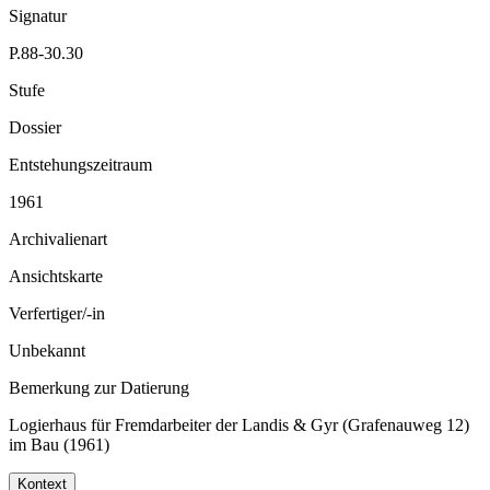
Signatur
P.88-30.30
Stufe
Dossier
Entstehungszeitraum
1961
Archivalienart
Ansichtskarte
Verfertiger/-in
Unbekannt
Bemerkung zur Datierung
Logierhaus für Fremdarbeiter der Landis & Gyr (Grafenauweg 12)
im Bau (1961)
Kontext