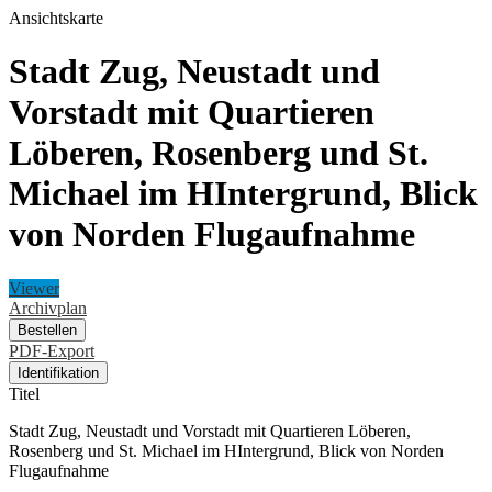
Ansichtskarte
Stadt Zug, Neustadt und
Vorstadt mit Quartieren
Löberen, Rosenberg und St.
Michael im HIntergrund, Blick
von Norden Flugaufnahme
Viewer
Archivplan
Bestellen
PDF-Export
Identifikation
Titel
Stadt Zug, Neustadt und Vorstadt mit Quartieren Löberen,
Rosenberg und St. Michael im HIntergrund, Blick von Norden
Flugaufnahme