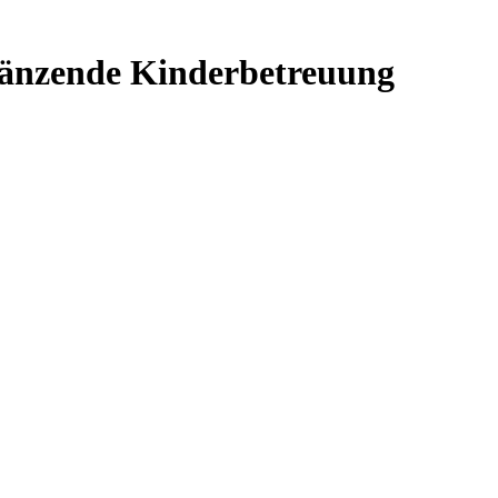
gänzende Kinderbetreuung