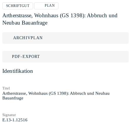
PLAN
SCHRIFTGUT
Artherstrasse, Wohnhaus (GS 1398): Abbruch und
Neubau Bauanfrage
ARCHIVPLAN
PDF-EXPORT
Identifikation
Titel
Artherstrasse, Wohnhaus (GS 1398): Abbruch und Neubau
Bauanfrage
Signatur
E.13-1.12516