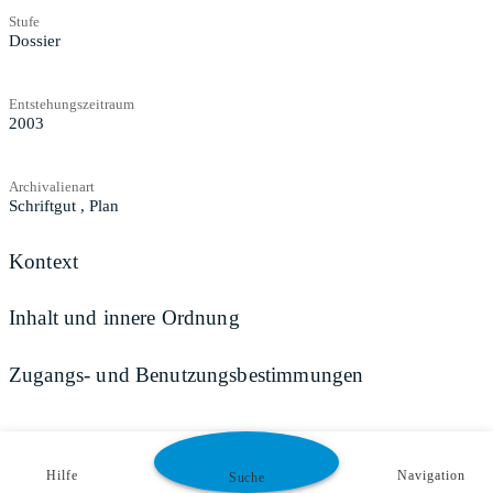
Stufe
Dossier
Entstehungszeitraum
2003
Archivalienart
Schriftgut
,
Plan
Kontext
Inhalt und innere Ordnung
Zugangs- und Benutzungsbestimmungen
Hilfe
Navigation
Suche