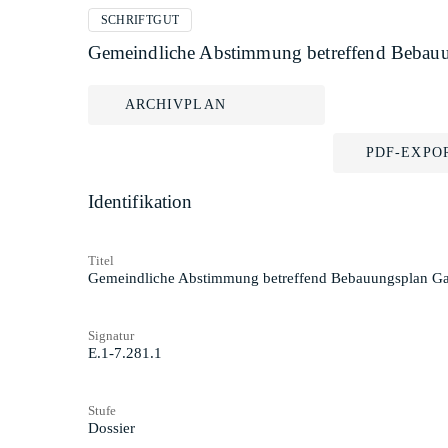
SCHRIFTGUT
Gemeindliche Abstimmung betreffend Bebauun
ARCHIVPLAN
PDF-EXPO
Identifikation
Titel
Gemeindliche Abstimmung betreffend Bebauungsplan Gart
Signatur
E.1-7.281.1
Stufe
Dossier