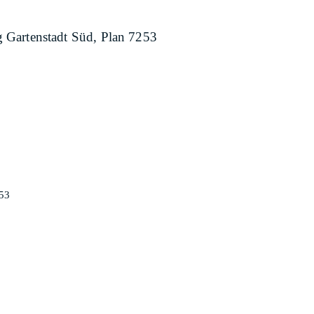
 Gartenstadt Süd, Plan 7253
53