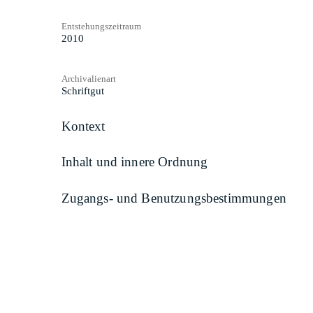
Entstehungszeitraum
2010
Archivalienart
Schriftgut
Kontext
Inhalt und innere Ordnung
Zugangs- und Benutzungsbestimmungen