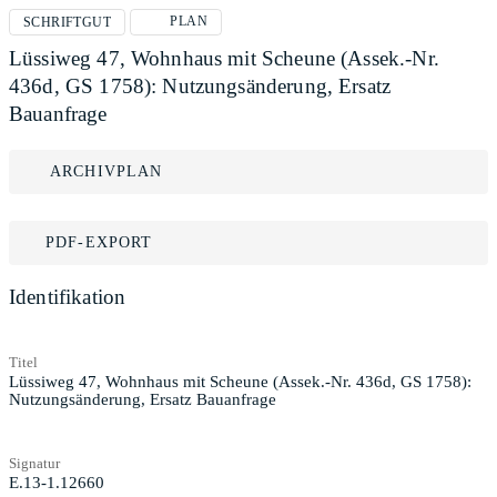
PLAN
SCHRIFTGUT
Lüssiweg 47, Wohnhaus mit Scheune (Assek.-Nr.
436d, GS 1758): Nutzungsänderung, Ersatz
Bauanfrage
ARCHIVPLAN
PDF-EXPORT
Identifikation
Titel
Lüssiweg 47, Wohnhaus mit Scheune (Assek.-Nr. 436d, GS 1758):
Nutzungsänderung, Ersatz Bauanfrage
Signatur
E.13-1.12660