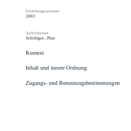
Entstehungszeitraum
2003
Archivalienart
Schriftgut
,
Plan
Kontext
Inhalt und innere Ordnung
Zugangs- und Benutzungsbestimmungen