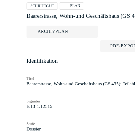
PLAN
SCHRIFTGUT
Baarerstrasse, Wohn-und Geschäftshaus (GS 
ARCHIVPLAN
PDF-EXPO
Identifikation
Titel
Baarerstrasse, Wohn-und Geschäftshaus (GS 435): Teila
Signatur
E.13-1.12515
Stufe
Dossier