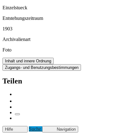
Einzelstueck
Entstehungszeitraum
1903
Archivalienart
Foto
Inhalt und innere Ordnung
Zugangs- und Benutzungsbestimmungen
Teilen
Suche
Hilfe
Navigation