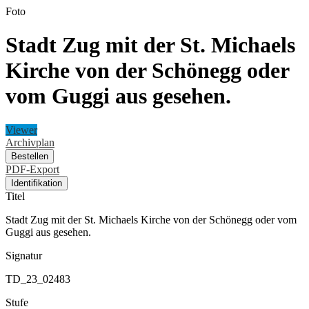
Foto
Stadt Zug mit der St. Michaels
Kirche von der Schönegg oder
vom Guggi aus gesehen.
Viewer
Archivplan
Bestellen
PDF-Export
Identifikation
Titel
Stadt Zug mit der St. Michaels Kirche von der Schönegg oder vom
Guggi aus gesehen.
Signatur
TD_23_02483
Stufe