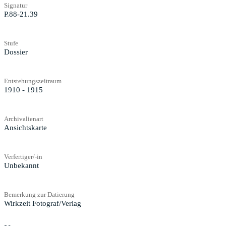
Signatur
P.88-21.39
Stufe
Dossier
Entstehungszeitraum
1910 - 1915
Archivalienart
Ansichtskarte
Verfertiger/-in
Unbekannt
Bemerkung zur Datierung
Wirkzeit Fotograf/Verlag