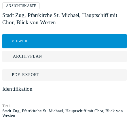
ANSICHTSKARTE
Stadt Zug, Pfarrkirche St. Michael, Hauptschiff mit
Chor, Blick von Westen
VIEWER
ARCHIVPLAN
PDF-EXPORT
Identifikation
Titel
Stadt Zug, Pfarrkirche St. Michael, Hauptschiff mit Chor, Blick von
Westen