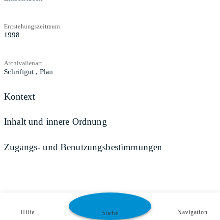
Entstehungszeitraum
1998
Archivalienart
Schriftgut
,
Plan
Kontext
Inhalt und innere Ordnung
Zugangs- und Benutzungsbestimmungen
Hilfe
Navigation
Suche