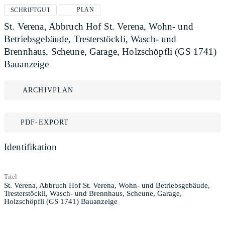
PLAN
SCHRIFTGUT
St. Verena, Abbruch Hof St. Verena, Wohn- und
Betriebsgebäude, Tresterstöckli, Wasch- und
Brennhaus, Scheune, Garage, Holzschöpfli (GS 1741)
Bauanzeige
ARCHIVPLAN
PDF-EXPORT
Identifikation
Titel
St. Verena, Abbruch Hof St. Verena, Wohn- und Betriebsgebäude,
Tresterstöckli, Wasch- und Brennhaus, Scheune, Garage,
Holzschöpfli (GS 1741) Bauanzeige