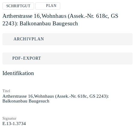
PLAN
SCHRIFTGUT
Artherstrasse 16,Wohnhaus (Assek.-Nr. 618c, GS
2243): Balkonanbau Baugesuch
ARCHIVPLAN
PDF-EXPORT
Identifikation
Titel
Artherstrasse 16,Wohnhaus (Assek.-Nr. 618c, GS 2243):
Balkonanbau Baugesuch
Signatur
E.13-1.3734