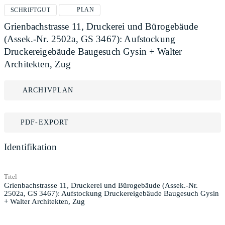
PLAN
SCHRIFTGUT
Grienbachstrasse 11, Druckerei und Bürogebäude
(Assek.-Nr. 2502a, GS 3467): Aufstockung
Druckereigebäude Baugesuch Gysin + Walter
Architekten, Zug
ARCHIVPLAN
PDF-EXPORT
Identifikation
Titel
Grienbachstrasse 11, Druckerei und Bürogebäude (Assek.-Nr.
2502a, GS 3467): Aufstockung Druckereigebäude Baugesuch Gysin
+ Walter Architekten, Zug