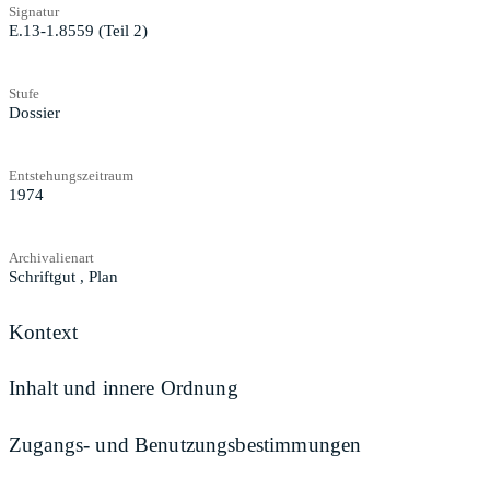
Signatur
E.13-1.8559 (Teil 2)
Stufe
Dossier
Entstehungszeitraum
1974
Archivalienart
Schriftgut
,
Plan
Kontext
Inhalt und innere Ordnung
Zugangs- und Benutzungsbestimmungen