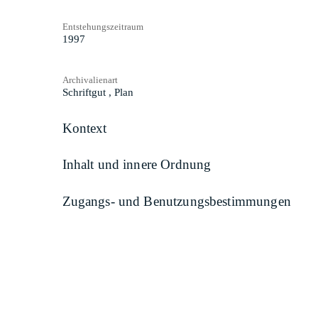
Entstehungszeitraum
1997
Archivalienart
Schriftgut
,
Plan
Kontext
Inhalt und innere Ordnung
Zugangs- und Benutzungsbestimmungen