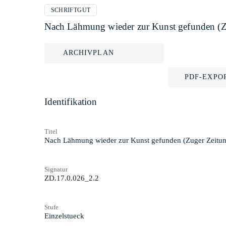
SCHRIFTGUT
Nach Lähmung wieder zur Kunst gefunden (Z
ARCHIVPLAN
PDF-EXPO
Identifikation
Titel
Nach Lähmung wieder zur Kunst gefunden (Zuger Zeitun
Signatur
ZD.17.0.026_2.2
Stufe
Einzelstueck