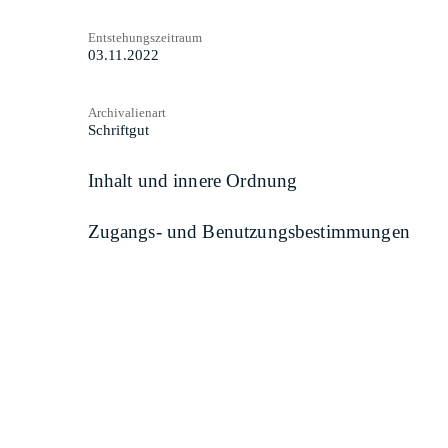
Entstehungszeitraum
03.11.2022
Archivalienart
Schriftgut
Inhalt und innere Ordnung
Zugangs- und Benutzungsbestimmungen