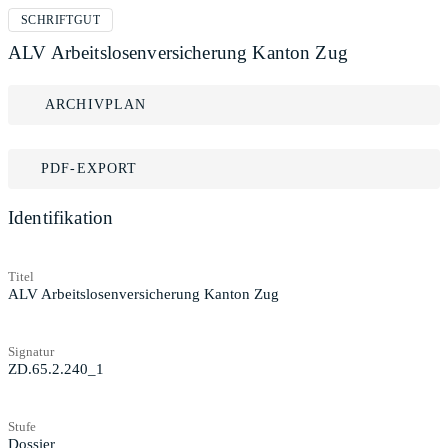
SCHRIFTGUT
ALV Arbeitslosenversicherung Kanton Zug
ARCHIVPLAN
PDF-EXPORT
Identifikation
Titel
ALV Arbeitslosenversicherung Kanton Zug
Signatur
ZD.65.2.240_1
Stufe
Dossier