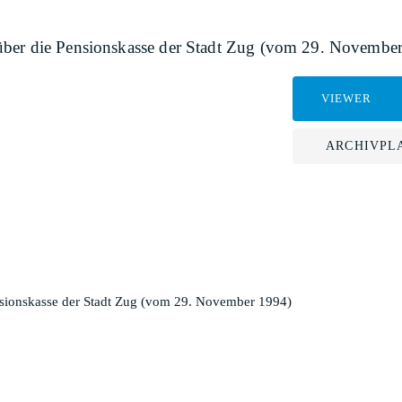
über die Pensionskasse der Stadt Zug (vom 29. Novembe
VIEWER
ARCHIVPL
nsionskasse der Stadt Zug (vom 29. November 1994)