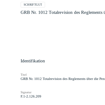
SCHRIFTGUT
GRB Nr. 1012 Totalrevision des Reglements 
Identifikation
Titel
GRB Nr. 1012 Totalrevision des Reglements über die Pe
Signatur
F.1-2.126.209