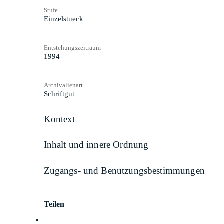
Stufe
Einzelstueck
Entstehungszeitraum
1994
Archivalienart
Schriftgut
Kontext
Inhalt und innere Ordnung
Zugangs- und Benutzungsbestimmungen
Teilen