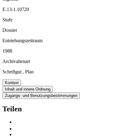
E.13-1.10720
Stufe
Dossier
Entstehungszeitraum
1988
Archivalienart
Schriftgut
,
Plan
Kontext
Inhalt und innere Ordnung
Zugangs- und Benutzungsbestimmungen
Teilen