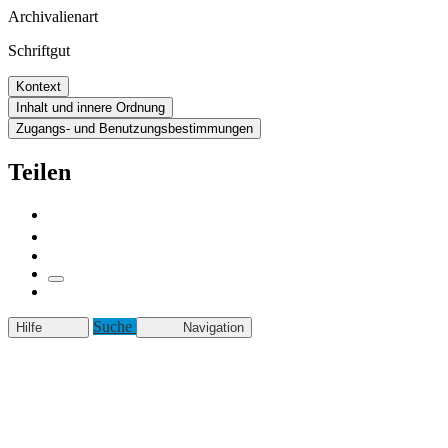
Archivalienart
Schriftgut
Kontext
Inhalt und innere Ordnung
Zugangs- und Benutzungsbestimmungen
Teilen
Suche
Hilfe
Navigation