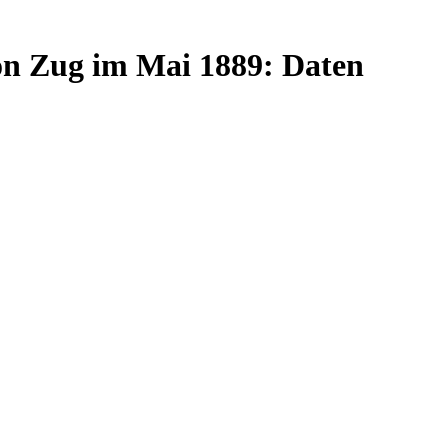
on Zug im Mai 1889: Daten