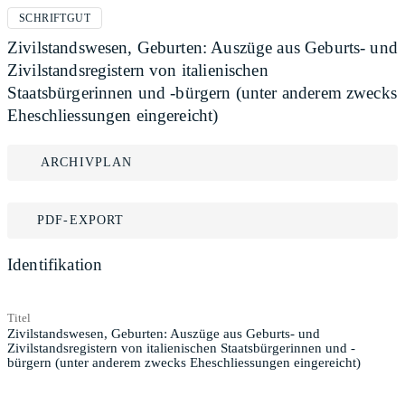
SCHRIFTGUT
Zivilstandswesen, Geburten: Auszüge aus Geburts- und
Zivilstandsregistern von italienischen
Staatsbürgerinnen und -bürgern (unter anderem zwecks
Eheschliessungen eingereicht)
ARCHIVPLAN
PDF-EXPORT
Identifikation
Titel
Zivilstandswesen, Geburten: Auszüge aus Geburts- und
Zivilstandsregistern von italienischen Staatsbürgerinnen und -
bürgern (unter anderem zwecks Eheschliessungen eingereicht)