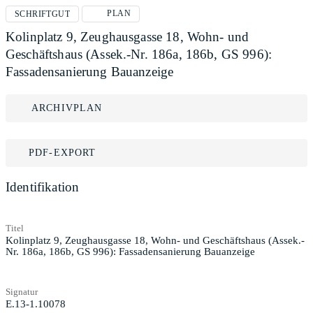
PLAN
SCHRIFTGUT
Kolinplatz 9, Zeughausgasse 18, Wohn- und
Geschäftshaus (Assek.-Nr. 186a, 186b, GS 996):
Fassadensanierung Bauanzeige
ARCHIVPLAN
PDF-EXPORT
Identifikation
Titel
Kolinplatz 9, Zeughausgasse 18, Wohn- und Geschäftshaus (Assek.-
Nr. 186a, 186b, GS 996): Fassadensanierung Bauanzeige
Signatur
E.13-1.10078