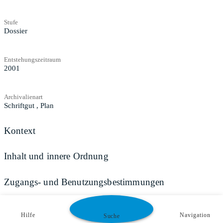
Stufe
Dossier
Entstehungszeitraum
2001
Archivalienart
Schriftgut
,
Plan
Kontext
Inhalt und innere Ordnung
Zugangs- und Benutzungsbestimmungen
Hilfe
Navigation
Suche