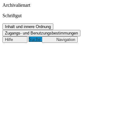
Archivalienart
Schriftgut
Inhalt und innere Ordnung
Zugangs- und Benutzungsbestimmungen
Suche
Hilfe
Navigation