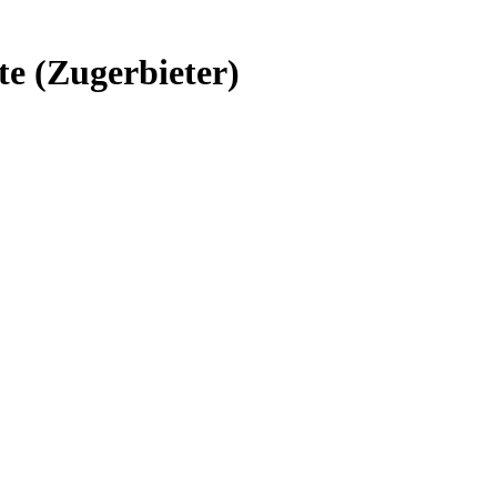
te (Zugerbieter)