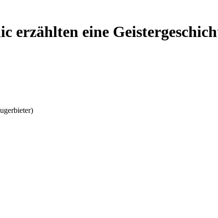
 erzählten eine Geistergeschich
ugerbieter)