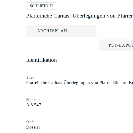
SCHRIFTGUT
Pfarreiliche Caritas: Überlegungen von Pfarre
ARCHIVPLAN
PDF-EXPO
Identifikation
Titel
Pfarreiliche Caritas: Überlegungen von Pfarrer Richard K
Signatur
A.8.547
Stufe
Dossier