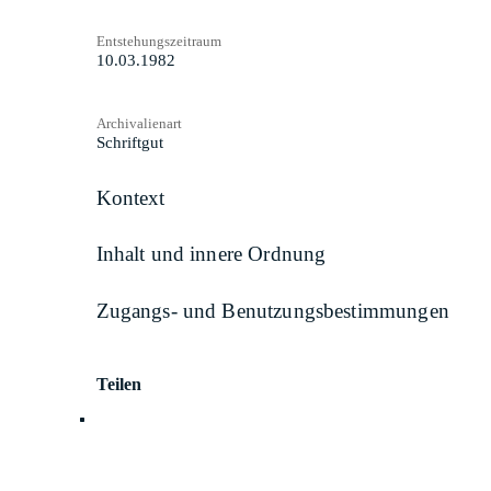
Entstehungszeitraum
10.03.1982
Archivalienart
Schriftgut
Kontext
Inhalt und innere Ordnung
Zugangs- und Benutzungsbestimmungen
Teilen