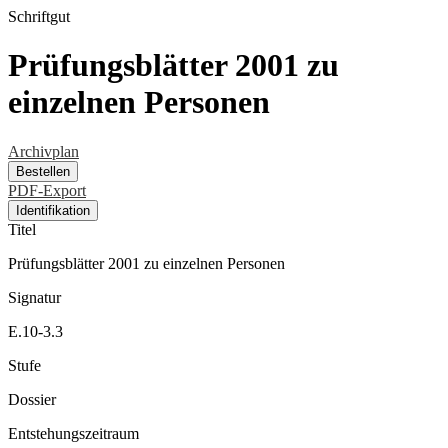
Schriftgut
Prüfungsblätter 2001 zu
einzelnen Personen
Archivplan
Bestellen
PDF-Export
Identifikation
Titel
Prüfungsblätter 2001 zu einzelnen Personen
Signatur
E.10-3.3
Stufe
Dossier
Entstehungszeitraum