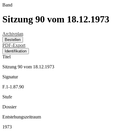
Band
Sitzung 90 vom 18.12.1973
Archivplan
Bestellen
PDF-Export
Identifikation
Titel
Sitzung 90 vom 18.12.1973
Signatur
F.1-1.87.90
Stufe
Dossier
Entstehungszeitraum
1973