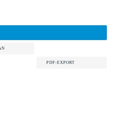
AN
PDF-EXPORT