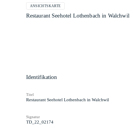
ANSICHTSKARTE
Restaurant Seehotel Lothenbach in Walchwil
Identifikation
Titel
Restaurant Seehotel Lothenbach in Walchwil
Signatur
TD_22_02174