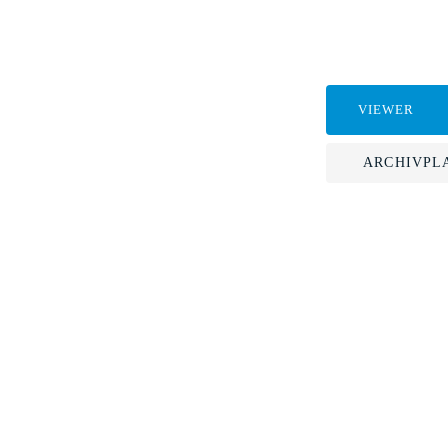
VIEWER
ARCHIVPL