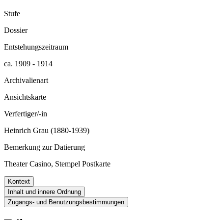
Stufe
Dossier
Entstehungszeitraum
ca. 1909 - 1914
Archivalienart
Ansichtskarte
Verfertiger/-in
Heinrich Grau (1880-1939)
Bemerkung zur Datierung
Theater Casino, Stempel Postkarte
Kontext
Inhalt und innere Ordnung
Zugangs- und Benutzungsbestimmungen