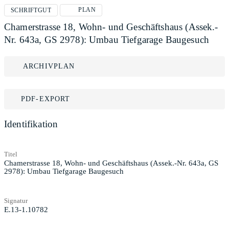
PLAN
SCHRIFTGUT
Chamerstrasse 18, Wohn- und Geschäftshaus (Assek.-
Nr. 643a, GS 2978): Umbau Tiefgarage Baugesuch
ARCHIVPLAN
PDF-EXPORT
Identifikation
Titel
Chamerstrasse 18, Wohn- und Geschäftshaus (Assek.-Nr. 643a, GS
2978): Umbau Tiefgarage Baugesuch
Signatur
E.13-1.10782