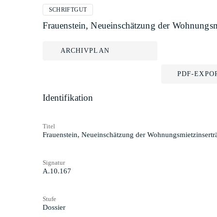
SCHRIFTGUT
Frauenstein, Neueinschätzung der Wohnungsmi
ARCHIVPLAN
PDF-EXPO
Identifikation
Titel
Frauenstein, Neueinschätzung der Wohnungsmietzinsertr
Signatur
A.10.167
Stufe
Dossier