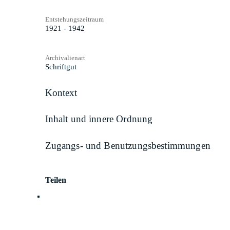
Entstehungszeitraum
1921 - 1942
Archivalienart
Schriftgut
Kontext
Inhalt und innere Ordnung
Zugangs- und Benutzungsbestimmungen
Teilen