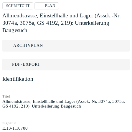
PLAN
SCHRIFTGUT
Allmendstrasse, Einstellhalle und Lager (Assek.-Nr.
3074a, 3075a, GS 4192, 219): Unterkellerung
Baugesuch
ARCHIVPLAN
PDF-EXPORT
Identifikation
Titel
Allmendstrasse, Einstellhalle und Lager (Assek.-Nr. 3074a, 3075a,
GS 4192, 219): Unterkellerung Baugesuch
Signatur
E.13-1.10700