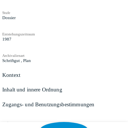
Stufe
Dossier
Entstehungszeitraum
1987
Archivalienart
Schriftgut
,
Plan
Kontext
Inhalt und innere Ordnung
Zugangs- und Benutzungsbestimmungen
Teilen