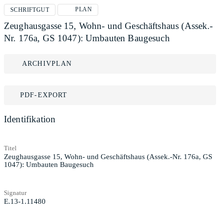
PLAN
SCHRIFTGUT
Zeughausgasse 15, Wohn- und Geschäftshaus (Assek.-
Nr. 176a, GS 1047): Umbauten Baugesuch
ARCHIVPLAN
PDF-EXPORT
Identifikation
Titel
Zeughausgasse 15, Wohn- und Geschäftshaus (Assek.-Nr. 176a, GS
1047): Umbauten Baugesuch
Signatur
E.13-1.11480