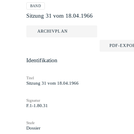
BAND
Sitzung 31 vom 18.04.1966
ARCHIVPLAN
PDF-EXPO
Identifikation
Titel
Sitzung 31 vom 18.04.1966
Signatur
F.1-1.80.31
Stufe
Dossier