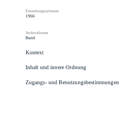
Entstehungszeitraum
1966
Archivalienart
Band
Kontext
Inhalt und innere Ordnung
Zugangs- und Benutzungsbestimmungen